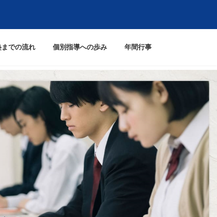
塾までの流れ
個別指導への歩み
年間行事