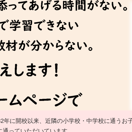
82年に開校以来、近隣の小学校・中学校に通うお
に通っていただいています。