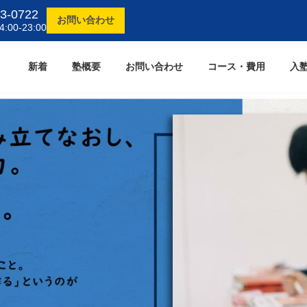
3-0722
お問い合わせ
00-23:00
新着
塾概要
お問い合わせ
コース・費用
入