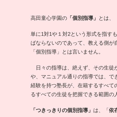
高田童心学園の
「個別指導」
とは、
単に1対1や１対2という形式を指
ばならないのであって、教える側が自
「個別指導」とは言いません。
日々の指導は、絶えず、その生徒が
や、マニュアル通りの指導では、で
経験を持つ塾長が、在籍するすべて
るすべての生徒を把握できる範囲の
「つきっきりの個別指導」
は、「
依