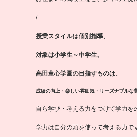
/
授業スタイルは個別指導、
対象は小学生～中学生。
高田童心学園の目指すものは、
成績の向上・楽しい雰囲気・リーズナブルな
自ら学び・考える力をつけて学力を
学力は自分の頭を使って考える力で