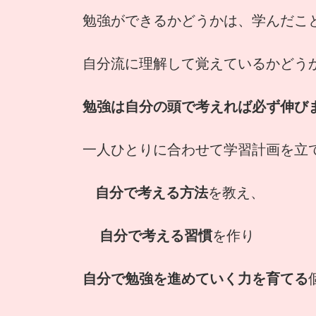
勉強ができるかどうかは、学んだこ
自分流に理解して覚えているかどう
勉強は自分の頭で考えれば必ず伸び
一人ひとりに合わせて学習計画を立
自分で考える方法
を教え、
自分で考える習慣
を作り
自分で勉強を進めていく力を育てる